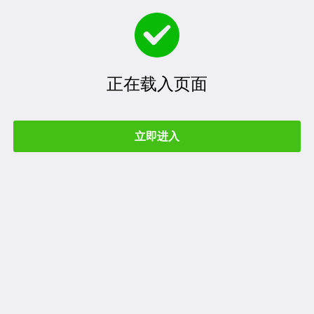
正在载入页面
立即进入